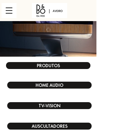
PRODUTOS
HOME AUDIO
TV-VISION
AUSCULTADORES