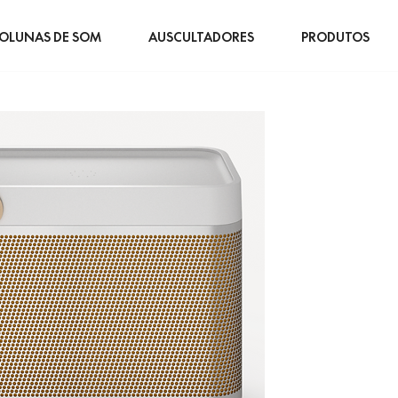
OLUNAS DE SOM
AUSCULTADORES
PRODUTOS