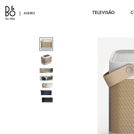
TELEVISÃO
C